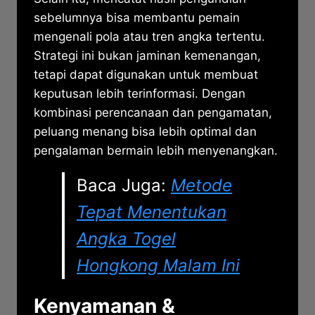
sebelumnya bisa membantu pemain
mengenali pola atau tren angka tertentu.
Strategi ini bukan jaminan kemenangan,
tetapi dapat digunakan untuk membuat
keputusan lebih terinformasi. Dengan
kombinasi perencanaan dan pengamatan,
peluang menang bisa lebih optimal dan
pengalaman bermain lebih menyenangkan.
Baca Juga:
Metode
Tepat Menentukan
Angka Togel
Hongkong Malam Ini
Kenyamanan &