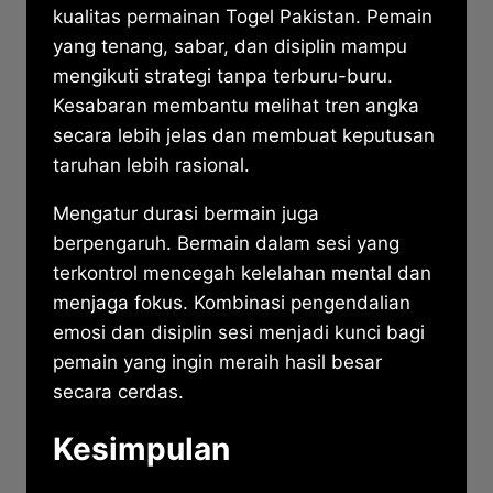
kualitas permainan Togel Pakistan. Pemain
yang tenang, sabar, dan disiplin mampu
mengikuti strategi tanpa terburu-buru.
Kesabaran membantu melihat tren angka
secara lebih jelas dan membuat keputusan
taruhan lebih rasional.
Mengatur durasi bermain juga
berpengaruh. Bermain dalam sesi yang
terkontrol mencegah kelelahan mental dan
menjaga fokus. Kombinasi pengendalian
emosi dan disiplin sesi menjadi kunci bagi
pemain yang ingin meraih hasil besar
secara cerdas.
Kesimpulan