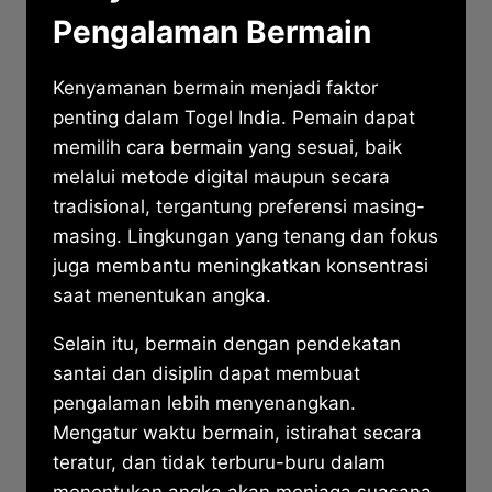
Pengalaman Bermain
Kenyamanan bermain menjadi faktor
penting dalam Togel India. Pemain dapat
memilih cara bermain yang sesuai, baik
melalui metode digital maupun secara
tradisional, tergantung preferensi masing-
masing. Lingkungan yang tenang dan fokus
juga membantu meningkatkan konsentrasi
saat menentukan angka.
Selain itu, bermain dengan pendekatan
santai dan disiplin dapat membuat
pengalaman lebih menyenangkan.
Mengatur waktu bermain, istirahat secara
teratur, dan tidak terburu-buru dalam
menentukan angka akan menjaga suasana