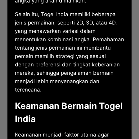
angka yang akan dimainkan.
Selain itu, Togel India memiliki beberapa
jenis permainan, seperti 2D, 3D, atau 4D,
yang menawarkan variasi dalam
menentukan kombinasi angka. Pemahaman
tentang jenis permainan ini membantu
pemain memilih strategi yang sesuai
dengan preferensi dan tingkat keberanian
mereka, sehingga pengalaman bermain
menjadi lebih menyenangkan dan
terencana.
Keamanan Bermain Togel
India
Keamanan menjadi faktor utama agar