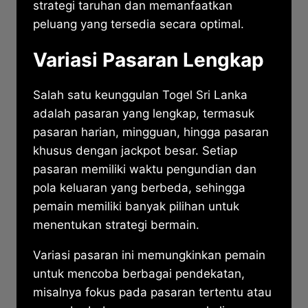
strategi taruhan dan memanfaatkan
peluang yang tersedia secara optimal.
Variasi Pasaran Lengkap
Salah satu keunggulan Togel Sri Lanka
adalah pasaran yang lengkap, termasuk
pasaran harian, mingguan, hingga pasaran
khusus dengan jackpot besar. Setiap
pasaran memiliki waktu pengundian dan
pola keluaran yang berbeda, sehingga
pemain memiliki banyak pilihan untuk
menentukan strategi bermain.
Variasi pasaran ini memungkinkan pemain
untuk mencoba berbagai pendekatan,
misalnya fokus pada pasaran tertentu atau