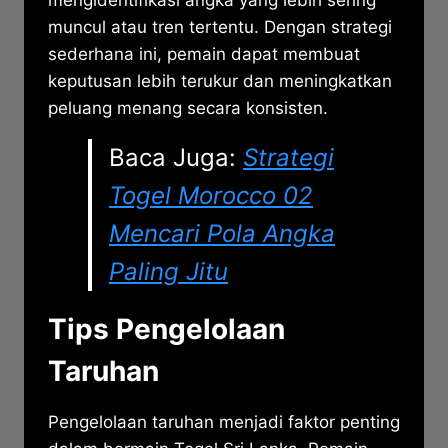
muncul atau tren tertentu. Dengan strategi
sederhana ini, pemain dapat membuat
keputusan lebih terukur dan meningkatkan
peluang menang secara konsisten.
Baca Juga:
Strategi
Togel Morocco 02
Mencari Pola Angka
Paling Jitu
Tips Pengelolaan
Taruhan
Pengelolaan taruhan menjadi faktor penting