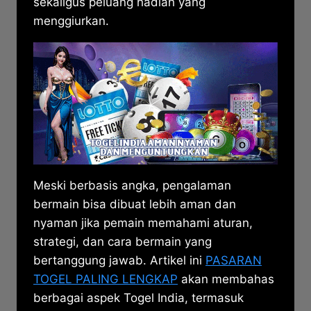
sekaligus peluang hadiah yang
menggiurkan.
Meski berbasis angka, pengalaman
bermain bisa dibuat lebih aman dan
nyaman jika pemain memahami aturan,
strategi, dan cara bermain yang
bertanggung jawab. Artikel ini
PASARAN
TOGEL PALING LENGKAP
akan membahas
berbagai aspek Togel India, termasuk