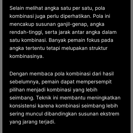
Selain melihat angka satu per satu, pola
kombinasi juga perlu diperhatikan. Pola ini
mencakup susunan ganjil-genap, angka
rendah-tinggi, serta jarak antar angka dalam
satu kombinasi. Banyak pemain fokus pada
angka tertentu tetapi melupakan struktur
kombinasinya.
Dengan membaca pola kombinasi dari hasil
sebelumnya, pemain dapat mempersempit
pilihan menjadi kombinasi yang lebih
seimbang. Teknik ini membantu meningkatkan
konsistensi karena kombinasi seimbang lebih
sering muncul dibandingkan susunan ekstrem
yang jarang terjadi.