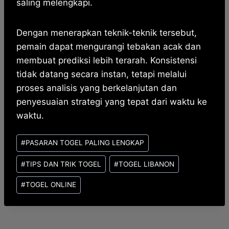
saling melengkapi.
Dengan menerapkan teknik-teknik tersebut,
pemain dapat mengurangi tebakan acak dan
membuat prediksi lebih terarah. Konsistensi
tidak datang secara instan, tetapi melalui
proses analisis yang berkelanjutan dan
penyesuaian strategi yang tepat dari waktu ke
waktu.
Post
#
PASARAN TOGEL PALING LENGKAP
Tags:
#
TIPS DAN TRIK TOGEL
#
TOGEL LIBANON
#
TOGEL ONLINE