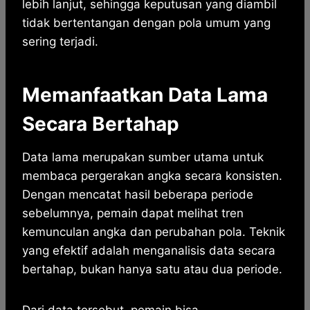
lebih lanjut, sehingga keputusan yang diambil
tidak bertentangan dengan pola umum yang
sering terjadi.
Memanfaatkan Data Lama
Secara Bertahap
Data lama merupakan sumber utama untuk
membaca pergerakan angka secara konsisten.
Dengan mencatat hasil beberapa periode
sebelumnya, pemain dapat melihat tren
kemunculan angka dan perubahan pola. Teknik
yang efektif adalah menganalisis data secara
bertahap, bukan hanya satu atau dua periode.
Dari data tersebut, pemain bisa