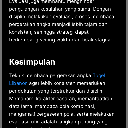
Evaluasi juga membantu menghindari
pengulangan kesalahan yang sama. Dengan
disiplin melakukan evaluasi, proses membaca
pergerakan angka menjadi lebih tajam dan
konsisten, sehingga strategi dapat
berkembang seiring waktu dan tidak stagnan.
Kesimpulan
Teknik membaca pergerakan angka
Togel
Libanon
agar lebih konsisten memerlukan
pendekatan yang terstruktur dan disiplin.
Memahami karakter pasaran, memanfaatkan
data lama, membaca pola kombinasi,
mengamati pergeseran pola, serta melakukan
evaluasi rutin adalah langkah penting yang