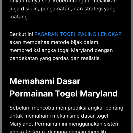
bukan hanya soal keberuntungan, melainkan
juga disiplin, pengamatan, dan strategi yang
matang.
Berikut ini
PASARAN TOGEL PALING LENGKAP
akan membahas metode bijak dalam
memprediksi angka togel Maryland dengan
pendekatan yang cerdas dan realistis.
Memahami Dasar
Permainan Togel Maryland
Sebelum mencoba memprediksi angka, penting
untuk memahami mekanisme dasar togel
Maryland. Permainan ini menggunakan sistem
angka tertentu, di mana pemain memilih