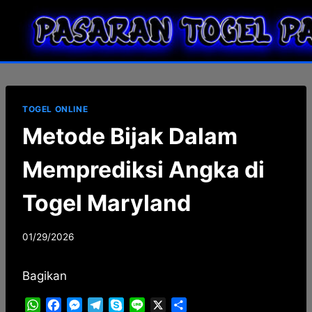
Skip
to
content
TOGEL ONLINE
Metode Bijak Dalam
Memprediksi Angka di
Togel Maryland
01/29/2026
Bagikan
W
F
M
T
S
L
X
S