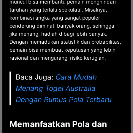
muncul bisa membantu pemain menghindari
taruhan yang terlalu spekulatif. Misalnya,
kombinasi angka yang sangat populer
cenderung diminati banyak orang, sehingga
jika menang, hadiah dibagi lebih banyak.
Dengan memadukan statistik dan probabilitas,
pemain bisa membuat keputusan yang lebih
rasional dan mengurangi risiko kerugian.
Baca Juga:
Cara Mudah
Menang Togel Australia
Dengan Rumus Pola Terbaru
Memanfaatkan Pola dan