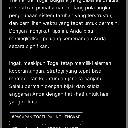
melibatkan pemahaman tentang pola angka,
penggunaan sistem taruhan yang terstruktur,
dan pemilihan waktu yang tepat untuk bermain.
Dengan mengikuti tips ini, Anda bisa
meningkatkan peluang kemenangan Anda
secara signifikan.
Ingat, meskipun Togel tetap memiliki elemen
keberuntungan, strategi yang tepat bisa
memberikan keuntungan jangka panjang.
Selalu bermain dengan bijak dan kelola
anggaran Anda dengan hati-hati untuk hasil
yang optimal.
Post
#
PASARAN TOGEL PALING LENGKAP
Tags: