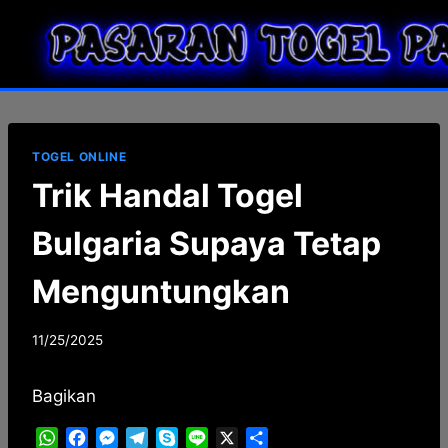
Skip
to
content
TOGEL ONLINE
Trik Handal Togel
Bulgaria Supaya Tetap
Menguntungkan
11/25/2025
Bagikan
W
F
M
T
S
L
X
S