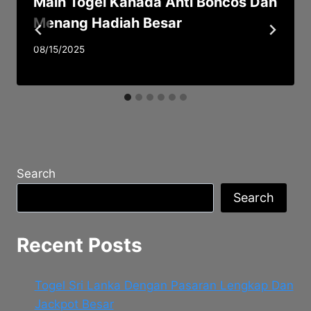
Main Togel Kanada Anti Boncos Dan
Menang Hadiah Besar
08/15/2025
Search
Search
Recent Posts
Togel Sri Lanka Dengan Pasaran Lengkap Dan
Jackpot Besar