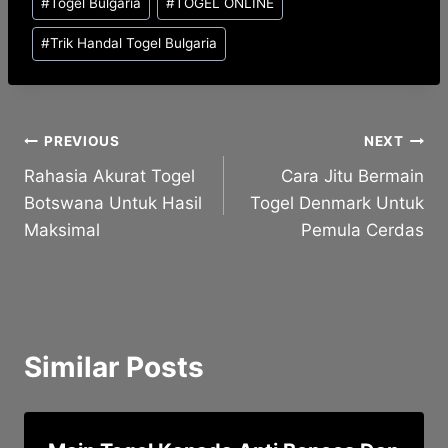
#
Togel Bulgaria
#
TOGEL ONLINE
#
Trik Handal Togel Bulgaria
Post
PREVIOUS
NEXT
Rahasia Akurat Togel
Cara Jitu Bermain
navigation
Botswana Untuk Hasil
Togel Denmark Untuk
Maksimal
Pemula Cerdas
Similar Posts