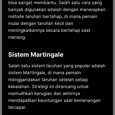
bisa sangat membantu. Salah satu cara yang
banyak digunakan adalah dengan menerapkan
metode taruhan bertahap, di mana pemain
mulai dengan taruhan kecil dan
meningkatkannya secara bertahap saat
menang.
Sistem Martingale
Salah satu sistem taruhan yang populer adalah
sistem Martingale, di mana pemain
menggandakan taruhan setelah setiap
kekalahan. Strategi ini dirancang untuk
memulihkan kerugian dan akhirnya
mendapatkan keuntungan saat kemenangan
tercapai.