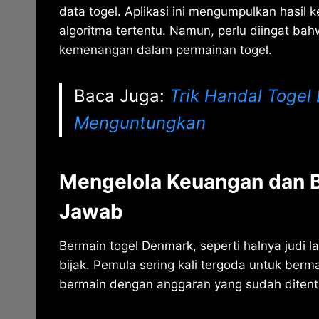
data togel. Aplikasi ini mengumpulkan hasil
algoritma tertentu. Namun, perlu diingat ba
kemenangan dalam permainan togel.
Baca Juga:
Trik Handal Togel
Menguntungkan
Mengelola Keuangan dan 
Jawab
Bermain togel Denmark, seperti halnya judi
bijak. Pemula sering kali tergoda untuk berma
bermain dengan anggaran yang sudah ditent