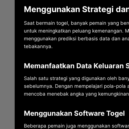
Menggunakan Strategi dan
Saat bermain togel, banyak pemain yang ber
untuk meningkatkan peluang kemenangan. Me
menggunakan prediksi berbasis data dan ana
tebakannya.
Memanfaatkan Data Keluaran 
Salah satu strategi yang digunakan oleh ban
sebelumnya. Dengan mempelajari pola-pola a
mencoba menebak angka yang kemungkinan 
Menggunakan Software Togel
Beberapa pemain juga menggunakan software 