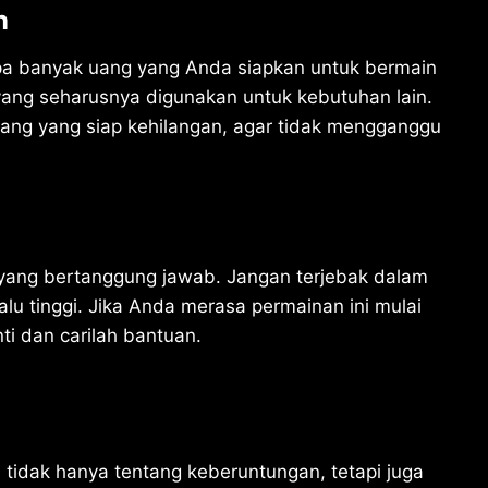
n
pa banyak uang yang Anda siapkan untuk bermain
ang seharusnya digunakan untuk kebutuhan lain.
ng yang siap kehilangan, agar tidak mengganggu
 yang bertanggung jawab. Jangan terjebak dalam
lu tinggi. Jika Anda merasa permainan ini mulai
i dan carilah bantuan.
tidak hanya tentang keberuntungan, tetapi juga