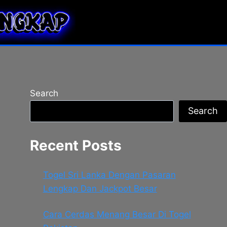
Search
Search
Recent Posts
Togel Sri Lanka Dengan Pasaran
Lengkap Dan Jackpot Besar
Cara Cerdas Menang Besar Di Togel