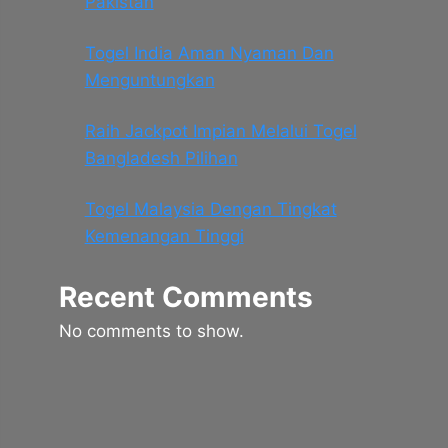
Pakistan
Togel India Aman Nyaman Dan
Menguntungkan
Raih Jackpot Impian Melalui Togel
Bangladesh Pilihan
Togel Malaysia Dengan Tingkat
Kemenangan Tinggi
Recent Comments
No comments to show.