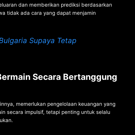
 keluaran dan memberikan prediksi berdasarkan
hwa tidak ada cara yang dapat menjamin
 Bulgaria Supaya Tetap
Bermain Secara Bertanggung
 lainnya, memerlukan pengelolaan keuangan yang
in secara impulsif, tetapi penting untuk selalu
ukan.