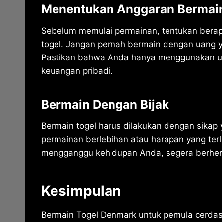
Menentukan Anggaran Bermai
Sebelum memulai permainan, tentukan bera
togel. Jangan pernah bermain dengan uang y
Pastikan bahwa Anda hanya menggunakan ua
keuangan pribadi.
Bermain Dengan Bijak
Bermain togel harus dilakukan dengan sikap
permainan berlebihan atau harapan yang terla
mengganggu kehidupan Anda, segera berhent
Kesimpulan
Bermain Togel Denmark untuk pemula cerdas 