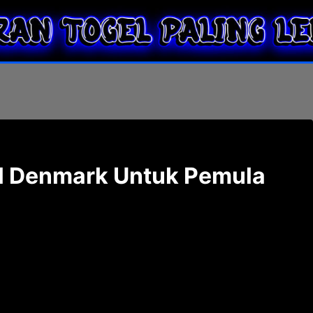
el Denmark Untuk Pemula