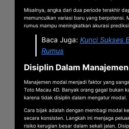
Misalnya, angka dari dua periode terakhir d
memunculkan variasi baru yang berpotensi. M
rumus mampu meningkatkan akurasi prediksi
Baca Juga:
Kunci Sukses 
Rumus
Disiplin Dalam Manajemen
Manajemen modal menjadi faktor yang sanga
Toto Macau 4D. Banyak orang gagal bukan ka
karena tidak disiplin dalam mengatur modal.
Cara bijak adalah dengan membagi modal k
secara konsisten. Langkah ini menjaga pelua
risiko kerugian besar dalam sekali jalan. D