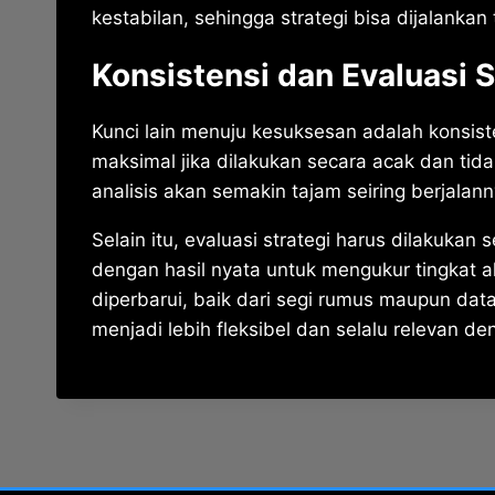
kestabilan, sehingga strategi bisa dijalanka
Konsistensi dan Evaluasi S
Kunci lain menuju kesuksesan adalah konsiste
maksimal jika dilakukan secara acak dan tid
analisis akan semakin tajam seiring berjalan
Selain itu, evaluasi strategi harus dilakukan
dengan hasil nyata untuk mengukur tingkat ak
diperbarui, baik dari segi rumus maupun da
menjadi lebih fleksibel dan selalu relevan de