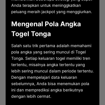
Anda terapkan untuk meninggkatkan
peluang meraih jackpot yang menggiurkan.
Mengenal Pola Angka
Togel Tonga
Salah satu trik pertama adalah memahami
pola angka yang sering muncul di Togel
Tonga. Setiap keluaran togel memiliki tren
tertentu, misalnya angka tertentu yang
lebih sering muncul dalam periode tertentu.
Dengan mempelajari data keluaran
sebelumnya, Anda bisa menemukan pola
ini dan memprediksi angka berikutnya
dengan lebih cermat.