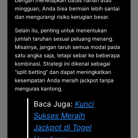
Dengan menetapkan batas harian atau
mingguan, Anda bisa bermain lebih santai
dan mengurangi risiko kerugian besar.
Selain itu, penting untuk menentukan
jumlah taruhan sesuai peluang menang.
Misalnya, jangan taruh semua modal pada
satu angka saja, tetapi sebar ke beberapa
kombinasi. Strategi ini dikenal sebagai
“split betting” dan dapat meningkatkan
kesempatan Anda meraih jackpot tanpa
menguras kantong.
Baca Juga:
Kunci
Sukses Meraih
Jackpot di Togel