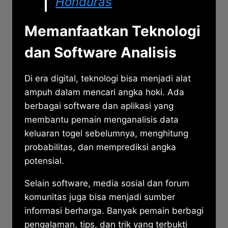
Honduras
Memanfaatkan Teknologi
dan Software Analisis
Di era digital, teknologi bisa menjadi alat
ampuh dalam mencari angka hoki. Ada
berbagai software dan aplikasi yang
membantu pemain menganalisis data
keluaran togel sebelumnya, menghitung
probabilitas, dan memprediksi angka
potensial.
Selain software, media sosial dan forum
komunitas juga bisa menjadi sumber
informasi berharga. Banyak pemain berbagi
pengalaman, tips, dan trik yang terbukti