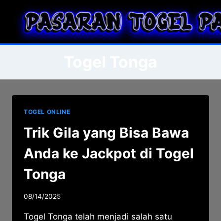
Skip
to
content
Togel Tonga
TOGEL ONLINE
Trik Gila yang Bisa Bawa
Anda ke Jackpot di Togel
Tonga
08/14/2025
Togel Tonga telah menjadi salah satu