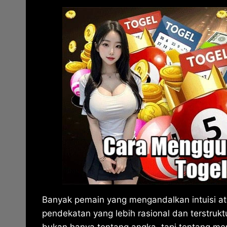
Banyak pemain yang mengandalkan intuisi a
pendekatan yang lebih rasional dan terstruktu