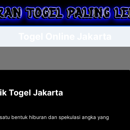
Togel Online Jakarta
k Togel Jakarta
 satu bentuk hiburan dan spekulasi angka yang