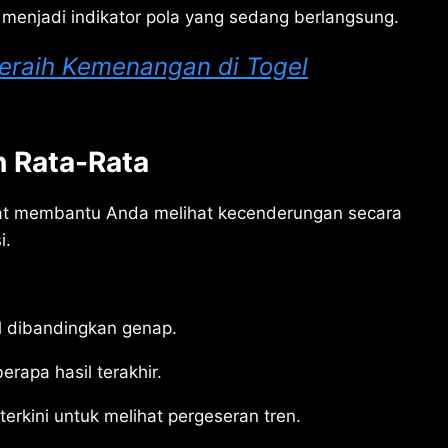
 menjadi indikator pola yang sedang berlangsung.
Meraih Kemenangan di Togel
n Rata-Rata
at membantu Anda melihat kecenderungan secara
i.
l dibandingkan genap.
rapa hasil terakhir.
erkini untuk melihat pergeseran tren.