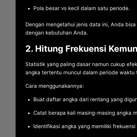
Pola besar vs kecil dalam satu periode.
Dengan mengetahui jenis data ini, Anda bisa 
dengan kebutuhan Anda.
2. Hitung Frekuensi Kemu
Statistik yang paling dasar namun cukup efe
angka tertentu muncul dalam periode waktu t
Cara menggunakannya:
Buat daftar angka dari rentang yang digu
Catat berapa kali masing-masing angka m
Identifikasi angka yang memiliki frekuensi