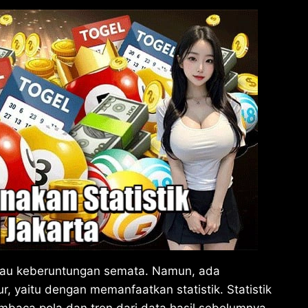
tau keberuntungan semata. Namun, ada
r, yaitu dengan memanfaatkan statistik. Statistik