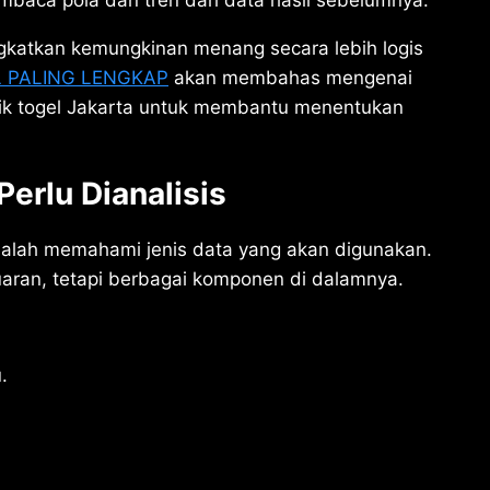
mbaca pola dan tren dari data hasil sebelumnya.
gkatkan kemungkinan menang secara lebih logis
 PALING LENGKAP
akan membahas mengenai
tik togel Jakarta untuk membantu menentukan
Perlu Dianalisis
dalah memahami jenis data yang akan digunakan.
aran, tetapi berbagai komponen di dalamnya.
.