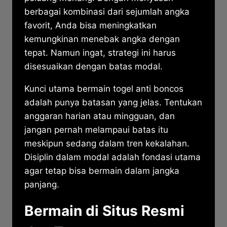
berbagai kombinasi dari sejumlah angka
favorit, Anda bisa meningkatkan
kemungkinan menebak angka dengan
tepat. Namun ingat, strategi ini harus
disesuaikan dengan batas modal.
Kunci utama bermain togel anti boncos
adalah punya batasan yang jelas. Tentukan
anggaran harian atau mingguan, dan
jangan pernah melampaui batas itu
meskipun sedang dalam tren kekalahan.
Disiplin dalam modal adalah fondasi utama
agar tetap bisa bermain dalam jangka
panjang.
Bermain di Situs Resmi