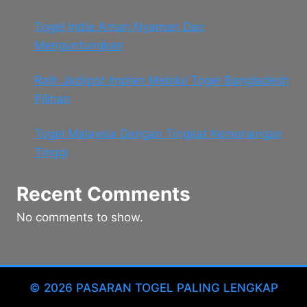
Togel India Aman Nyaman Dan
Menguntungkan
Raih Jackpot Impian Melalui Togel Bangladesh
Pilihan
Togel Malaysia Dengan Tingkat Kemenangan
Tinggi
Recent Comments
No comments to show.
© 2026
PASARAN TOGEL PALING LENGKAP