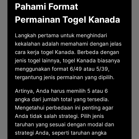
Pahami Format
Permainan Togel Kanada
Langkah pertama untuk menghindari
kekalahan adalah memahami dengan jelas
cara kerja togel Kanada. Berbeda dengan
jenis togel lainnya, togel Kanada biasanya
menggunakan format 6/49 atau 5/39,
tergantung jenis permainan yang dipilih.
Artinya, Anda harus memilih 5 atau 6
angka dari jumlah total yang tersedia.
Mengetahui perbedaan ini penting agar
Anda tidak salah strategi. Pilih jenis
taruhan yang sesuai dengan modal dan
strategi Anda, seperti taruhan angka