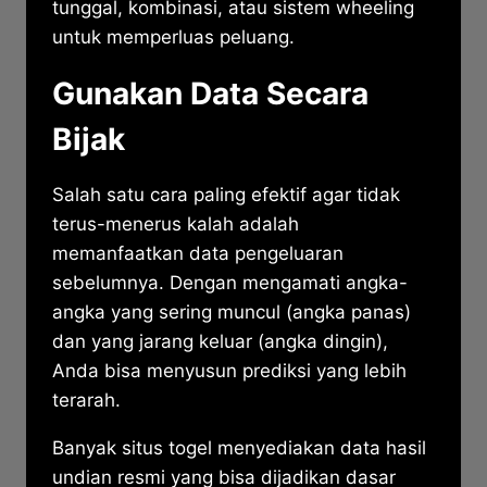
tunggal, kombinasi, atau sistem wheeling
untuk memperluas peluang.
Gunakan Data Secara
Bijak
Salah satu cara paling efektif agar tidak
terus-menerus kalah adalah
memanfaatkan data pengeluaran
sebelumnya. Dengan mengamati angka-
angka yang sering muncul (angka panas)
dan yang jarang keluar (angka dingin),
Anda bisa menyusun prediksi yang lebih
terarah.
Banyak situs togel menyediakan data hasil
undian resmi yang bisa dijadikan dasar