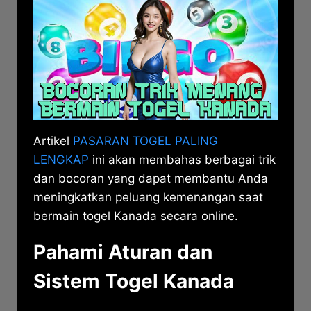
Artikel
PASARAN TOGEL PALING
LENGKAP
ini akan membahas berbagai trik
dan bocoran yang dapat membantu Anda
meningkatkan peluang kemenangan saat
bermain togel Kanada secara online.
Pahami Aturan dan
Sistem Togel Kanada