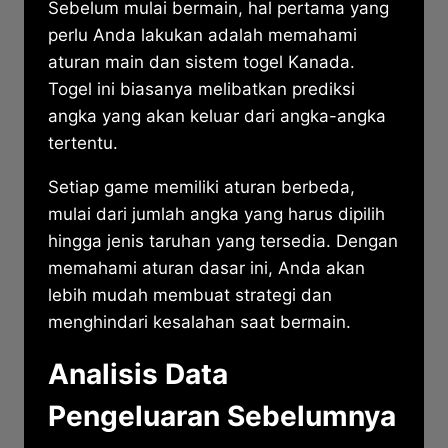
Sebelum mulai bermain, hal pertama yang
perlu Anda lakukan adalah memahami
aturan main dan sistem togel Kanada.
Togel ini biasanya melibatkan prediksi
angka yang akan keluar dari angka-angka
tertentu.
Setiap game memiliki aturan berbeda,
mulai dari jumlah angka yang harus dipilih
hingga jenis taruhan yang tersedia. Dengan
memahami aturan dasar ini, Anda akan
lebih mudah membuat strategi dan
menghindari kesalahan saat bermain.
Analisis Data
Pengeluaran Sebelumnya