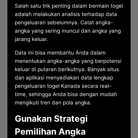
Salah satu trik penting dalam bermain togel
adalah melakukan analisis terhadap data
pengeluaran sebelumnya. Catat angka-
angka yang sering muncul dan angka yang
jarang keluar.
Data ini bisa membantu Anda dalam
menentukan angka-angka yang berpotensi
keluar di putaran berikutnya. Banyak situs
dan aplikasi menyediakan data lengkap
pengeluaran togel Kanada secara real-
time, sehingga Anda bisa dengan mudah
mengikuti tren dan pola angka.
Gunakan Strategi
Pemilihan Angka