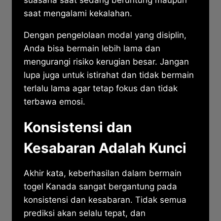
suasana saat sedang beruntung maupun
saat mengalami kekalahan.
Dengan pengelolaan modal yang disiplin,
Anda bisa bermain lebih lama dan
mengurangi risiko kerugian besar. Jangan
lupa juga untuk istirahat dan tidak bermain
terlalu lama agar tetap fokus dan tidak
terbawa emosi.
Konsistensi dan
Kesabaran Adalah Kunci
Akhir kata, keberhasilan dalam bermain
togel Kanada sangat bergantung pada
konsistensi dan kesabaran. Tidak semua
prediksi akan selalu tepat, dan