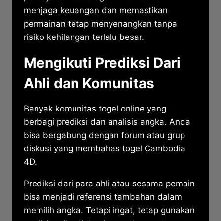
menjaga keuangan dan memastikan
permainan tetap menyenangkan tanpa
risiko kehilangan terlalu besar.
Mengikuti Prediksi Dari
Ahli dan Komunitas
Banyak komunitas togel online yang
berbagi prediksi dan analisis angka. Anda
bisa bergabung dengan forum atau grup
diskusi yang membahas togel Cambodia
4D.
Prediksi dari para ahli atau sesama pemain
bisa menjadi referensi tambahan dalam
memilih angka. Tetapi ingat, tetap gunakan