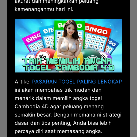
akurat dan meningkatkan peluang
kemenanganmu hari ini.
Artikel
PASARAN TOGEL PALING LENGKAP
ini akan membahas trik mudah dan
menarik dalam memilih angka togel
Cambodia 4D agar peluang menang
semakin besar. Dengan memahami strategi
dasar dan tips penting, Anda bisa lebih
percaya diri saat memasang angka.