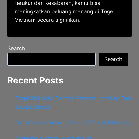
terukur dan kesabaran, kamu bisa
meningkatkan peluang menang di Togel
Vietnam secara signifikan.
Search
Search
Recent Posts
Togel Sri Lanka Dengan Pasaran Lengkap Dan
Jackpot Besar
Cara Cerdas Menang Besar Di Togel Pakistan
Togel India Aman Nyaman Dan