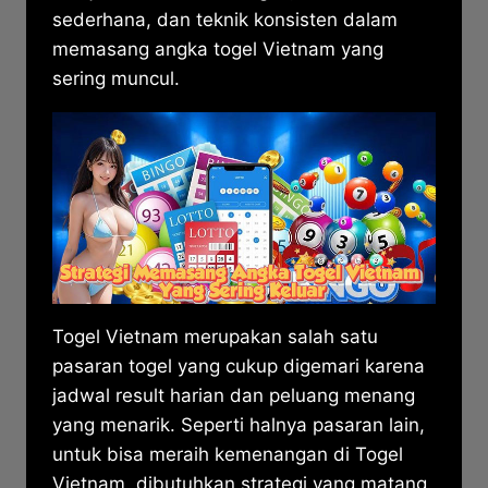
sederhana, dan teknik konsisten dalam
memasang angka togel Vietnam yang
sering muncul.
Togel Vietnam merupakan salah satu
pasaran togel yang cukup digemari karena
jadwal result harian dan peluang menang
yang menarik. Seperti halnya pasaran lain,
untuk bisa meraih kemenangan di Togel
Vietnam, dibutuhkan strategi yang matang,