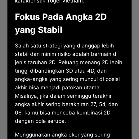
karakteristik Togel Vietnam.
Fokus Pada Angka 2D
yang Stabil
Salah satu strategi yang dianggap lebih
stabil dan minim risiko adalah bermain di
jenis taruhan 2D. Peluang menang 2D lebih
tinggi dibandingkan 3D atau 4D, dan
angka-angka yang sering muncul di posisi
akhir bisa menjadi patokan utama.
Misalnya, jika dalam seminggu terakhir
angka akhir sering berakhiran 27, 54, dan
06, kamu bisa mencoba kombinasi 2D
dengan pola serupa.
Menggunakan angka ekor yang sering