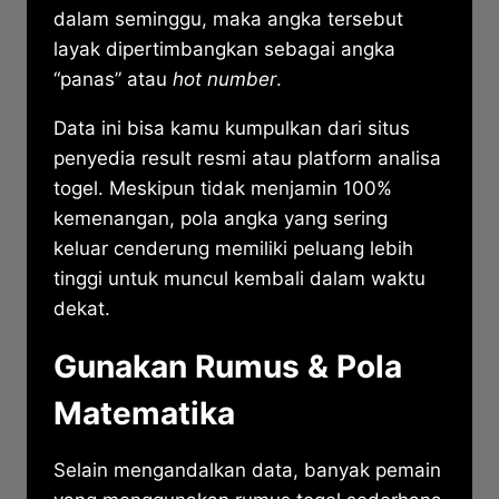
dalam seminggu, maka angka tersebut
layak dipertimbangkan sebagai angka
“panas” atau
hot number
.
Data ini bisa kamu kumpulkan dari situs
penyedia result resmi atau platform analisa
togel. Meskipun tidak menjamin 100%
kemenangan, pola angka yang sering
keluar cenderung memiliki peluang lebih
tinggi untuk muncul kembali dalam waktu
dekat.
Gunakan Rumus & Pola
Matematika
Selain mengandalkan data, banyak pemain