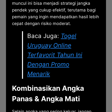
muncul ini bisa menjadi strategi jangka
pendek yang cukup efektif, terutama bagi
pemain yang ingin mendapatkan hasil lebih
cepat dengan risiko moderat.
Baca Juga:
Togel
Uruguay Online
Terfavorit Tahun Ini
Dengan Promo
Menarik
Kombinasikan Angka
Panas & Angka Mati
Selain angka yang sering keluar, jangan