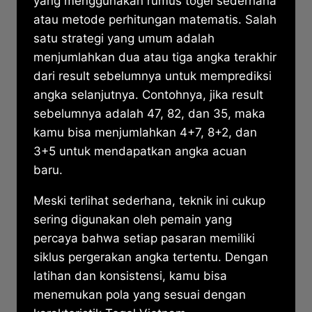
yang menggunakan rumus togel sederhana
atau metode perhitungan matematis. Salah
satu strategi yang umum adalah
menjumlahkan dua atau tiga angka terakhir
dari result sebelumnya untuk memprediksi
angka selanjutnya. Contohnya, jika result
sebelumnya adalah 47, 82, dan 35, maka
kamu bisa menjumlahkan 4+7, 8+2, dan
3+5 untuk mendapatkan angka acuan
baru.
Meski terlihat sederhana, teknik ini cukup
sering digunakan oleh pemain yang
percaya bahwa setiap pasaran memiliki
siklus pergerakan angka tertentu. Dengan
latihan dan konsistensi, kamu bisa
menemukan pola yang sesuai dengan