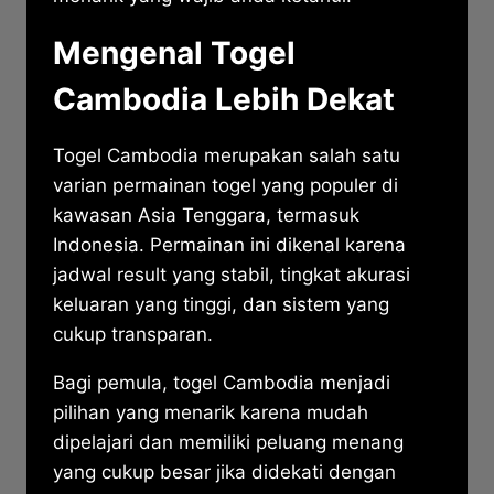
Mengenal Togel
Cambodia Lebih Dekat
Togel Cambodia merupakan salah satu
varian permainan togel yang populer di
kawasan Asia Tenggara, termasuk
Indonesia. Permainan ini dikenal karena
jadwal result yang stabil, tingkat akurasi
keluaran yang tinggi, dan sistem yang
cukup transparan.
Bagi pemula, togel Cambodia menjadi
pilihan yang menarik karena mudah
dipelajari dan memiliki peluang menang
yang cukup besar jika didekati dengan