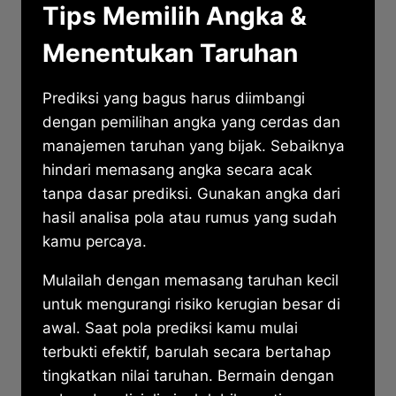
Tips Memilih Angka &
Menentukan Taruhan
Prediksi yang bagus harus diimbangi
dengan pemilihan angka yang cerdas dan
manajemen taruhan yang bijak. Sebaiknya
hindari memasang angka secara acak
tanpa dasar prediksi. Gunakan angka dari
hasil analisa pola atau rumus yang sudah
kamu percaya.
Mulailah dengan memasang taruhan kecil
untuk mengurangi risiko kerugian besar di
awal. Saat pola prediksi kamu mulai
terbukti efektif, barulah secara bertahap
tingkatkan nilai taruhan. Bermain dengan