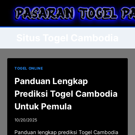
Skip
to
content
Situs Togel Cambodia
TOGEL ONLINE
Panduan Lengkap
Prediksi Togel Cambodia
Untuk Pemula
10/20/2025
Panduan lengkap prediksi Togel Cambodia