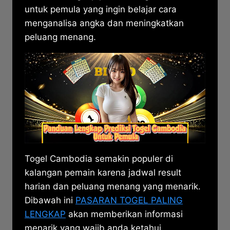
untuk pemula yang ingin belajar cara
menganalisa angka dan meningkatkan
peluang menang.
Togel Cambodia semakin populer di
kalangan pemain karena jadwal result
harian dan peluang menang yang menarik.
Dibawah ini
PASARAN TOGEL PALING
LENGKAP
akan memberikan informasi
menarik yang wajib anda ketahui.