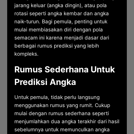
jarang keluar (angka dingin), atau pola
rotasi seperti angka kembar dan angka
naik-turun. Bagi pemula, penting untuk
mulai membiasakan diri dengan pola
semacam ini karena menjadi dasar dari
berbagai rumus prediksi yang lebih
kompleks.
Rumus Sederhana Untuk
Prediksi Angka
Untuk pemula, tidak perlu langsung
menggunakan rumus yang rumit. Cukup
mulai dengan rumus sederhana seperti
menjumlahkan dua angka terakhir dari hasil
sebelumnya untuk memunculkan angka