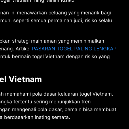
inan ini menawarkan peluang yang menarik bagi
n, seperti semua permainan judi, risiko selalu
apkan strategi main aman yang meminimalkan
enang. Artikel
PASARAN TOGEL PALING LENGKAP
untuk bermain togel Vietnam dengan risiko yang
el Vietnam
h memahami pola dasar keluaran togel Vietnam.
angka tertentu sering menunjukkan tren
Dengan mengenali pola dasar, pemain bisa membuat
ya berdasarkan insting semata.