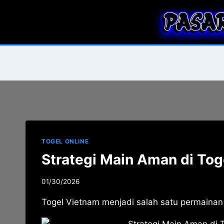
Skip
to
content
TOGEL ONLINE
Strategi Main Aman di Tog
01/30/2026
Togel Vietnam menjadi salah satu permainan 