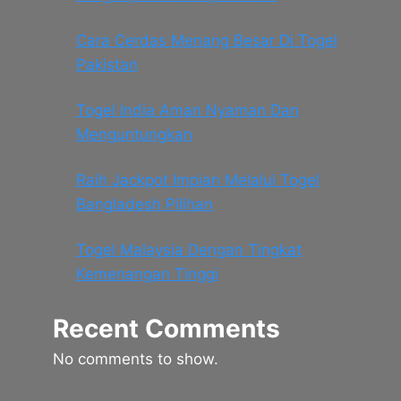
Cara Cerdas Menang Besar Di Togel
Pakistan
Togel India Aman Nyaman Dan
Menguntungkan
Raih Jackpot Impian Melalui Togel
Bangladesh Pilihan
Togel Malaysia Dengan Tingkat
Kemenangan Tinggi
Recent Comments
No comments to show.