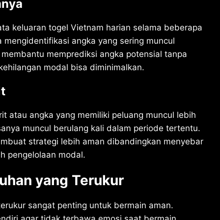
mnya
ta keluaran togel Vietnam harian selama beberapa
a mengidentifikasi angka yang sering muncul
ni membantu memprediksi angka potensial tanpa
kehilangan modal bisa diminimalkan.
t
rit atau angka yang memiliki peluang muncul lebih
asanya muncul berulang kali dalam periode tertentu.
mbuat strategi lebih aman dibandingkan menyebar
h pengelolaan modal.
uhan yang Terukur
terukur sangat penting untuk bermain aman.
ndiri agar tidak terbawa emosi saat bermain.