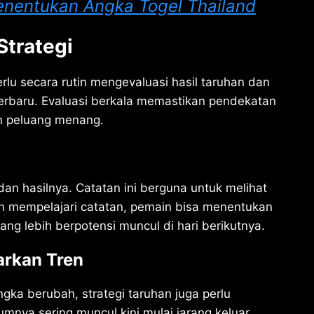
Menentukan Angka Togel Thailand
Strategi
erlu secara rutin mengevaluasi hasil taruhan dan
terbaru. Evaluasi berkala memastikan pendekatan
n peluang menang.
an hasilnya. Catatan ini berguna untuk melihat
 mempelajari catatan, pemain bisa menentukan
ng lebih berpotensi muncul di hari berikutnya.
arkan Tren
gka berubah, strategi taruhan juga perlu
umnya sering muncul kini mulai jarang keluar,