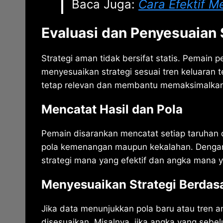
Baca Juga:
Cara Efektif 
Evaluasi dan Penyesuaian 
Strategi aman tidak bersifat statis. Pemain p
menyesuaikan strategi sesuai tren keluaran 
tetap relevan dan membantu memaksimalka
Mencatat Hasil dan Pola
Pemain disarankan mencatat setiap taruhan d
pola kemenangan maupun kekalahan. Dengan
strategi mana yang efektif dan angka mana ya
Menyesuaikan Strategi Berdas
Jika data menunjukkan pola baru atau tren an
disesuaikan. Misalnya, jika angka yang sebel