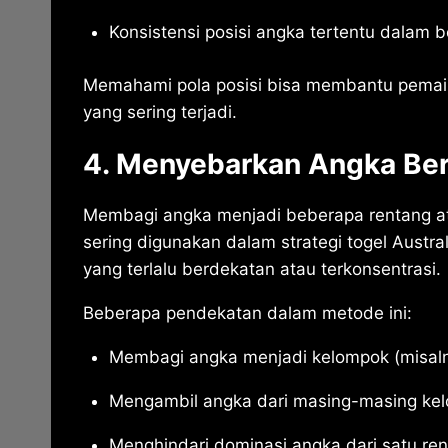
Konsistensi posisi angka tertentu dalam 
Memahami pola posisi bisa membantu pemai
yang sering terjadi.
4. Menyebarkan Angka Be
Membagi angka menjadi beberapa rentang at
sering digunakan dalam strategi togel Austr
yang terlalu berdekatan atau terkonsentrasi.
Beberapa pendekatan dalam metode ini:
Membagi angka menjadi kelompok (misalny
Mengambil angka dari masing-masing kel
Menghindari dominasi angka dari satu ren