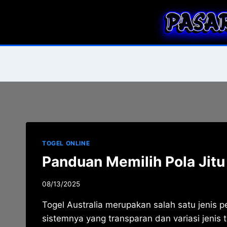
Skip
to
content
TOGEL ONLINE
Panduan Memilih Pola Jitu
08/13/2025
Togel Australia merupakan salah satu jenis
sistemnya yang transparan dan variasi jenis