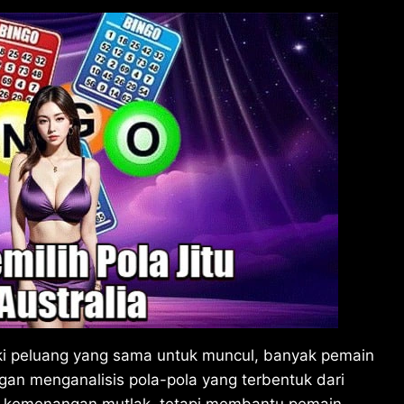
ki peluang yang sama untuk muncul, banyak pemain
n menganalisis pola-pola yang terbentuk dari