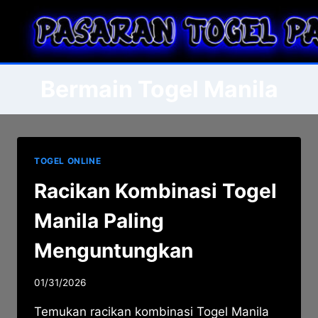
Skip
to
content
Bermain Togel Manila
TOGEL ONLINE
Racikan Kombinasi Togel
Manila Paling
Menguntungkan
01/31/2026
Temukan racikan kombinasi Togel Manila