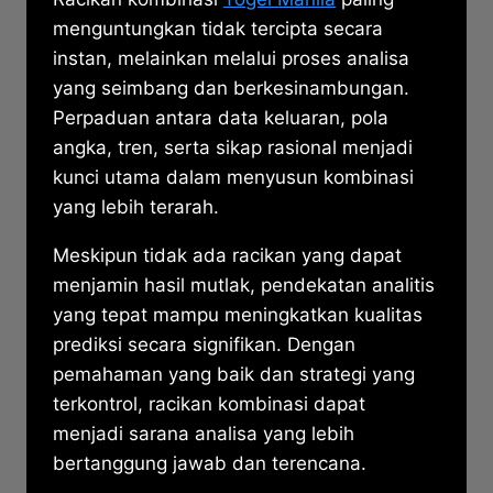
menguntungkan tidak tercipta secara
instan, melainkan melalui proses analisa
yang seimbang dan berkesinambungan.
Perpaduan antara data keluaran, pola
angka, tren, serta sikap rasional menjadi
kunci utama dalam menyusun kombinasi
yang lebih terarah.
Meskipun tidak ada racikan yang dapat
menjamin hasil mutlak, pendekatan analitis
yang tepat mampu meningkatkan kualitas
prediksi secara signifikan. Dengan
pemahaman yang baik dan strategi yang
terkontrol, racikan kombinasi dapat
menjadi sarana analisa yang lebih
bertanggung jawab dan terencana.