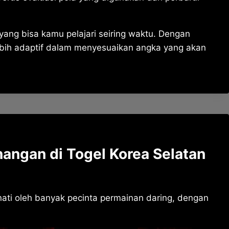
 yang bisa kamu pelajari seiring waktu. Dengan
ebih adaptif dalam menyesuaikan angka yang akan
angan di Togel Korea Selatan
nati oleh banyak pecinta permainan daring, dengan