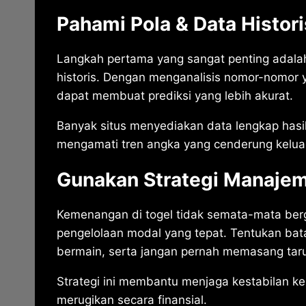
Pahami Pola & Data Histori
Langkah pertama yang sangat penting adalah
historis. Dengan menganalisis nomor-nomor y
dapat membuat prediksi yang lebih akurat.
Banyak situs menyediakan data lengkap hasi
mengamati tren angka yang cenderung keluar 
Gunakan Strategi Manaje
Kemenangan di togel tidak semata-mata ber
pengelolaan modal yang tepat. Tentukan bat
bermain, serta jangan pernah memasang ta
Strategi ini membantu menjaga kestabilan k
merugikan secara finansial.