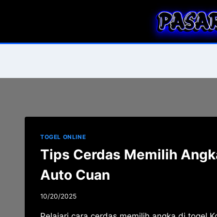
Skip
to
content
TOGEL ONLINE
Tips Cerdas Memilih Angka
Auto Cuan
10/20/2025
Pelajari cara cerdas memilih angka di togel K