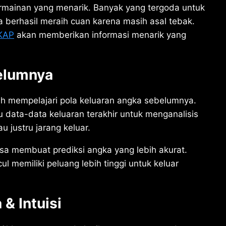
ermainan yang menarik. Banyak yang tergoda untuk
berhasil meraih cuan karena masih asal tebak.
KAP
akan memberikan informasi menarik yang
elumnya
h mempelajari pola keluaran angka sebelumnya.
data-data keluaran terakhir untuk menganalisis
 justru jarang keluar.
sa membuat prediksi angka yang lebih akurat.
 memiliki peluang lebih tinggi untuk keluar
& Intuisi