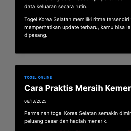
data keluaran secara rutin.
Togel Korea Selatan memiliki ritme tersendiri
memperhatikan update terbaru, kamu bisa l
dipasang.
TOGEL ONLINE
Cara Praktis Meraih Kemen
08/13/2025
Permainan togel Korea Selatan semakin dimi
peluang besar dan hadiah menarik.