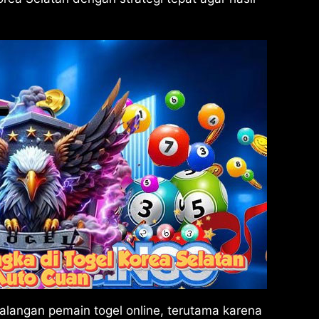
kalangan pemain togel online, terutama karena