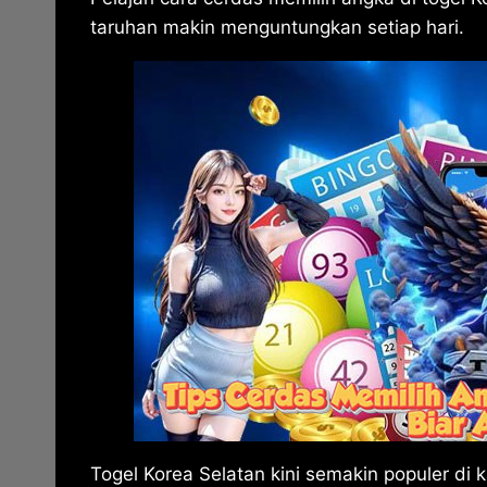
taruhan makin menguntungkan setiap hari.
Togel Korea Selatan kini semakin populer di 