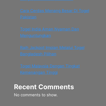
Cara Cerdas Menang Besar Di Togel
Pakistan
Togel India Aman Nyaman Dan
Menguntungkan
Raih Jackpot Impian Melalui Togel
Bangladesh Pilihan
Togel Malaysia Dengan Tingkat
Kemenangan Tinggi
Recent Comments
No comments to show.